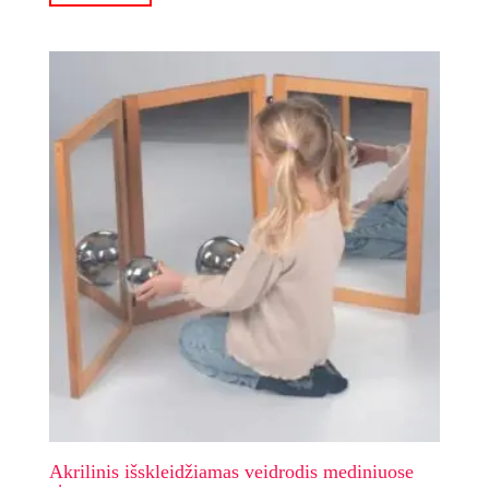
Akrilinis išskleidžiamas veidrodis mediniuose